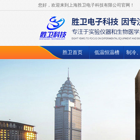
您好，欢迎来到上海胜卫电子科技有限公司官网！
胜卫首页
低温恒温槽
制冷