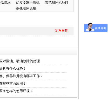
超低温冰
优质冷冻干燥机
雪花制冰机品牌
高低温恒温箱
发布日期
应对漏油、喷油故障的处理
燥机有什么优势？
修、保养和升级有哪些工作？
在哪些方面应用？
要有怎样的使用环境？