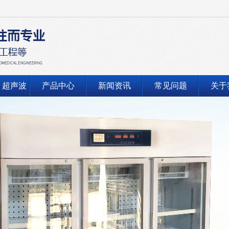
、超声波
产品中心
新闻资讯
常见问题
关于