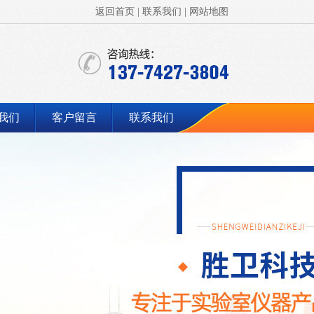
返回首页
|
联系我们
|
网站地图
我们
客户留言
联系我们