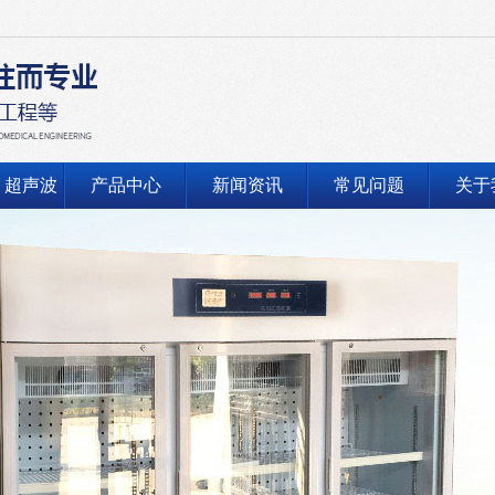
、超声波
产品中心
新闻资讯
常见问题
关于