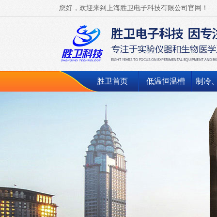
您好，欢迎来到上海胜卫电子科技有限公司官网！
胜卫首页
低温恒温槽
制冷