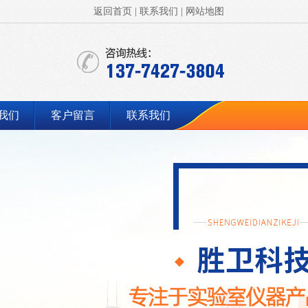
返回首页
|
联系我们
|
网站地图
我们
客户留言
联系我们