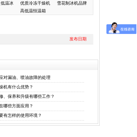
超低温冰
优质冷冻干燥机
雪花制冰机品牌
高低温恒温箱
发布日期
应对漏油、喷油故障的处理
燥机有什么优势？
修、保养和升级有哪些工作？
在哪些方面应用？
要有怎样的使用环境？